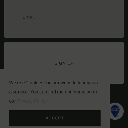
We use “cookies” on our website to improve
a service. You can find more information in
our
Privacy Policy.
ACCEPT
Privacy policy