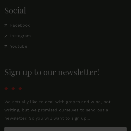
Social
Facebook
Instagram
Youtube
Sign up to our newsletter!
We actually like to deal with grapes and wine, not
writing, but we promised ourselves to send out a
newsletter. So you will want to sign up...