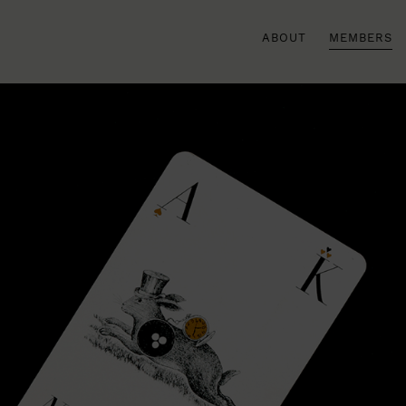
ABOUT
MEMBERS