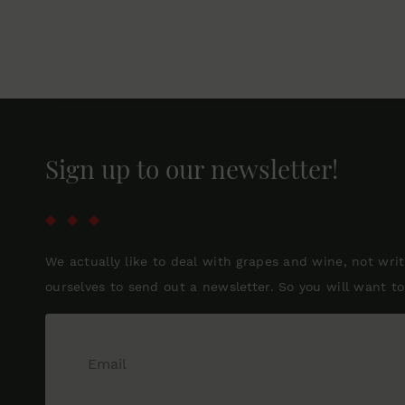
Sign up to our newsletter!
We actually like to deal with grapes and wine, not wri
ourselves to send out a newsletter. So you will want to 